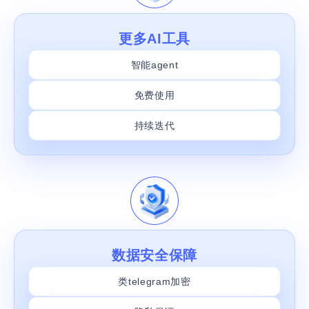
更多AI工具
智能agent
免费使用
持续迭代
数据安全保障
类telegram加密