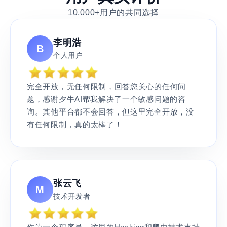
10,000+用户的共同选择
李明浩
B
个人用户
完全开放，无任何限制，回答您关心的任何问
题，感谢夕牛AI帮我解决了一个敏感问题的咨
询。其他平台都不会回答，但这里完全开放，没
有任何限制，真的太棒了！
张云飞
M
技术开发者