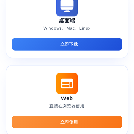
桌面端
Windows、Mac、Linux
立即下载
Web
直接在浏览器使用
立即使用