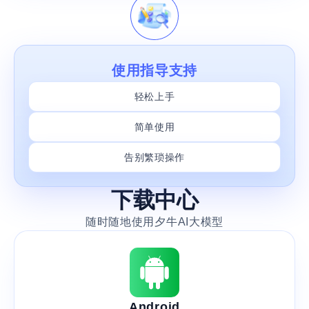
使用指导支持
轻松上手
简单使用
告别繁琐操作
下载中心
随时随地使用夕牛AI大模型
Android