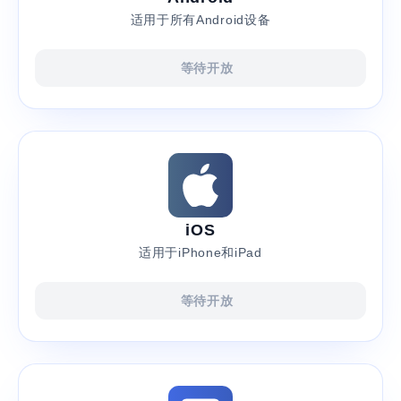
适用于所有Android设备
等待开放
iOS
适用于iPhone和iPad
等待开放