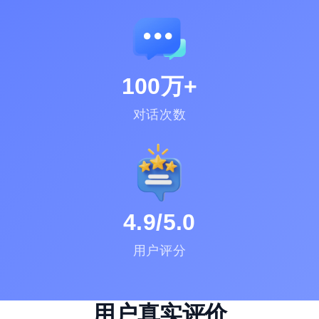
100万+
对话次数
4.9/5.0
用户评分
用户真实评价