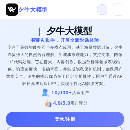
夕牛大模型
|
夕牛大模型
智能AI助手，开启全新对话体验
专注于高效智能交互与多模态应用。基于海量数据训练，夕牛
具备强大的自然语言理解、生成和推理能力，支持文本、图像
和代码处理。它在聊天、内容创作、数据分析等领域表现出
色，响应速度快、准确率高，并集成隐私保护机制，确保用户
数据安全。夕牛的核心优势在于自定义扩展性，用户可通过API
轻松集成到应用中，实现个性化AI解决方案。
10,000+
活跃用户
4.9/5.0
用户评分
登录/注册