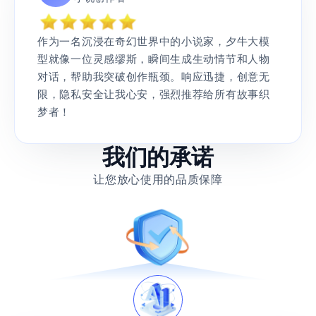
作为一名沉浸在奇幻世界中的小说家，夕牛大模
型就像一位灵感缪斯，瞬间生成生动情节和人物
对话，帮助我突破创作瓶颈。响应迅捷，创意无
限，隐私安全让我心安，强烈推荐给所有故事织
梦者！
我们的承诺
让您放心使用的品质保障