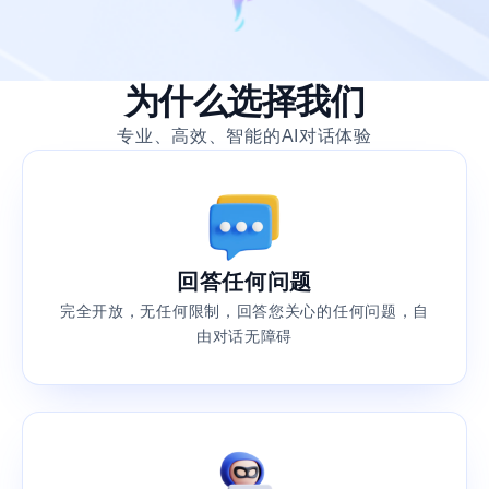
为什么选择我们
专业、高效、智能的AI对话体验
回答任何问题
完全开放，无任何限制，回答您关心的任何问题，自
由对话无障碍