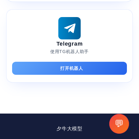
Telegram
使用TG机器人助手
打开机器人
💬
夕牛大模型