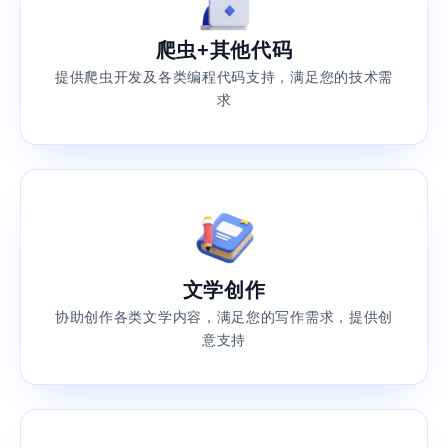
爬虫+其他代码
提供爬虫开发及各类编程代码支持，满足您的技术需
求
文学创作
协助创作各类文学内容，满足您的写作需求，提供创
意支持