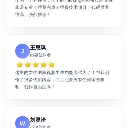
作为一个程序员，这里的Hacking和爬虫技术支持
非常专业！帮我完成了很多技术项目，代码质量
很高，强烈推荐！
王思琪
J
内容创作者
这里的文生图和视频生成功能太强大了！帮我创
作了很多优质内容，而且完全没有任何审查限
制，创作自由度高！
刘灵泽
W
小说创作者