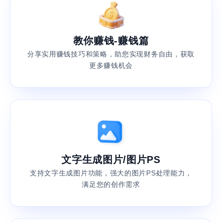
教你赚钱-赚钱篇
分享实用赚钱技巧和策略，助您实现财务自由，获取
更多赚钱机会
文字生成图片/图片PS
支持文字生成图片功能，强大的图片PS处理能力，
满足您的创作需求