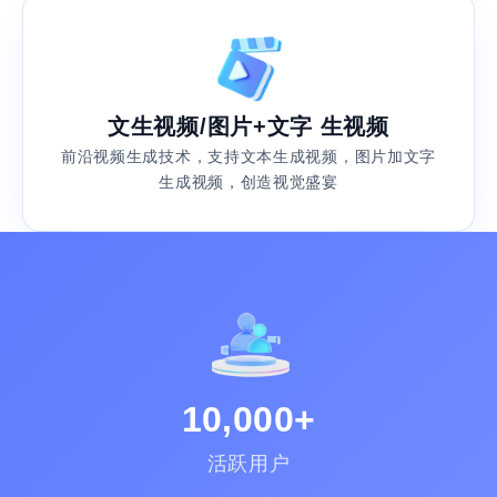
文生视频/图片+文字 生视频
前沿视频生成技术，支持文本生成视频，图片加文字
生成视频，创造视觉盛宴
10,000+
活跃用户