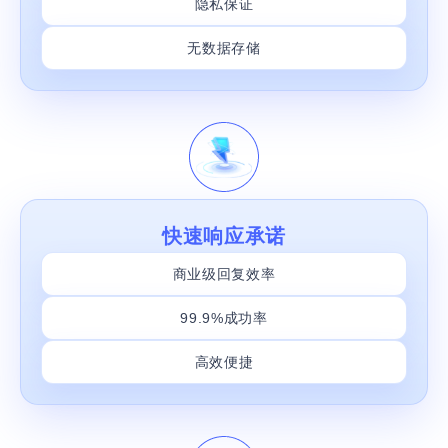
隐私保证
无数据存储
快速响应承诺
商业级回复效率
99.9%成功率
高效便捷